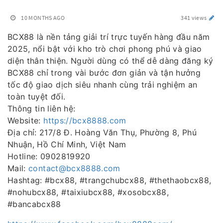
10 MONTHS AGO
341 views
BCX88 là nền tảng giải trí trực tuyến hàng đầu năm
2025, nổi bật với kho trò chơi phong phú và giao
diện thân thiện. Người dùng có thể dễ dàng đăng ký
BCX88 chỉ trong vài bước đơn giản và tận hưởng
tốc độ giao dịch siêu nhanh cùng trải nghiệm an
toàn tuyệt đối.
Thông tin liên hệ:
Website:
https://bcx8888.com
Địa chỉ: 217/8 Đ. Hoàng Văn Thụ, Phường 8, Phú
Nhuận, Hồ Chí Minh, Việt Nam
Hotline: 0902819920
Mail:
contact@bcx8888.com
Hashtag: #bcx88, #trangchubcx88, #thethaobcx88,
#nohubcx88, #taixiubcx88, #xosobcx88,
#bancabcx88