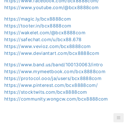
https://www.facebook.com/bcx8888com/
https://www.youtube.com/@bcx8888com
https://magic.ly/bcx8888com
https://tooter.in/bcx8888com
https://wakelet.com/@bcx8888com
https://safechat.com/u/bcx88.678
https://www.vevioz.com/bcx8888com
https://www.deviantart.com/bcx8888com
https://www.band.us/band/100130063/intro
https://www.mymeetbook.com/bcx8888com
https://protocol.ooo/ja/users/bcx8888com
https://www.pinterest.com/bcx8888com/
https://stocktwits.com/bcx8888com
https://community.wongcw.com/bcx8888com