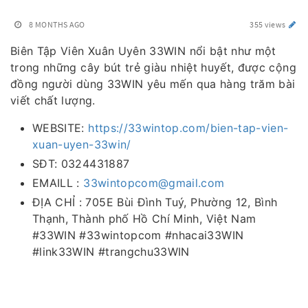
8 MONTHS AGO
355 views
Biên Tập Viên Xuân Uyên 33WIN nổi bật như một
trong những cây bút trẻ giàu nhiệt huyết, được cộng
đồng người dùng 33WIN yêu mến qua hàng trăm bài
viết chất lượng.
WEBSITE:
https://33wintop.com/bien-tap-vien-
xuan-uyen-33win/
SĐT: 0324431887
EMAILL :
33wintopcom@gmail.com
ĐỊA CHỈ : 705E Bùi Đình Tuý, Phường 12, Bình
Thạnh, Thành phố Hồ Chí Minh, Việt Nam
#33WIN #33wintopcom #nhacai33WIN
#link33WIN #trangchu33WIN