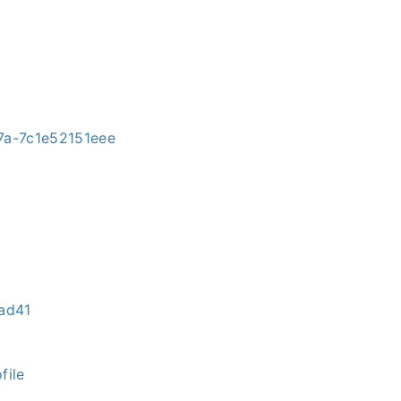
7a-7c1e52151eee
ad41
file