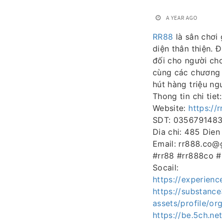
A YEAR AGO
RR88
là sân chơi 
diện thân thiện.
đối cho người chơi
cùng các chương 
hút hàng triệu ngư
Thong tin chi tiet:
Website:
https://
SDT: 035679148
Dia chi: 485 Dien
Email: rr888.co@
#rr88 #rr888co #
Socail:
https://experien
https://substan
assets/profile/
https://be.5ch.n