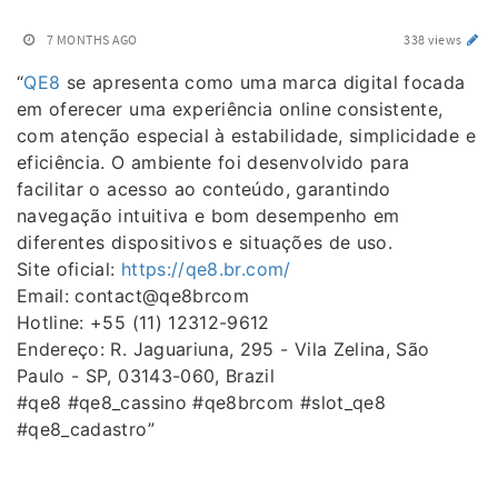
7 MONTHS AGO
338 views
“
QE8
se apresenta como uma marca digital focada
em oferecer uma experiência online consistente,
com atenção especial à estabilidade, simplicidade e
eficiência. O ambiente foi desenvolvido para
facilitar o acesso ao conteúdo, garantindo
navegação intuitiva e bom desempenho em
diferentes dispositivos e situações de uso.
Site oficial:
https://qe8.br.com/
Email: contact@qe8brcom
Hotline: +55 (11) 12312-9612
Endereço: R. Jaguariuna, 295 - Vila Zelina, São
Paulo - SP, 03143-060, Brazil
#qe8 #qe8_cassino #qe8brcom #slot_qe8
#qe8_cadastro”