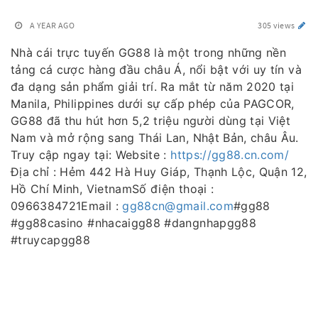
A YEAR AGO
305 views
Nhà cái trực tuyến GG88 là một trong những nền
tảng cá cược hàng đầu châu Á, nổi bật với uy tín và
đa dạng sản phẩm giải trí. Ra mắt từ năm 2020 tại
Manila, Philippines dưới sự cấp phép của PAGCOR,
GG88 đã thu hút hơn 5,2 triệu người dùng tại Việt
Nam và mở rộng sang Thái Lan, Nhật Bản, châu Âu.
Truy cập ngay tại: Website :
https://gg88.cn.com/
Địa chỉ : Hẻm 442 Hà Huy Giáp, Thạnh Lộc, Quận 12,
Hồ Chí Minh, VietnamSố điện thoại :
0966384721Email :
gg88cn@gmail.com
#gg88
#gg88casino #nhacaigg88 #dangnhapgg88
#truycapgg88