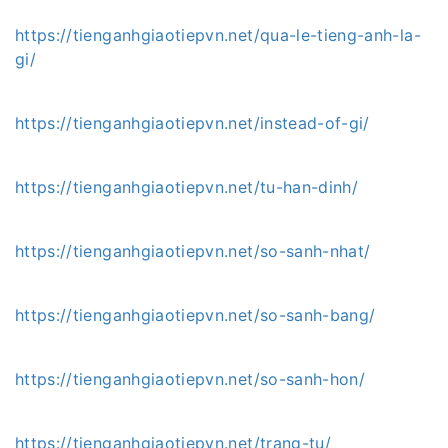
https://tienganhgiaotiepvn.net/qua-le-tieng-anh-la-
gi/
https://tienganhgiaotiepvn.net/instead-of-gi/
https://tienganhgiaotiepvn.net/tu-han-dinh/
https://tienganhgiaotiepvn.net/so-sanh-nhat/
https://tienganhgiaotiepvn.net/so-sanh-bang/
https://tienganhgiaotiepvn.net/so-sanh-hon/
https://tienganhgiaotiepvn.net/trang-tu/