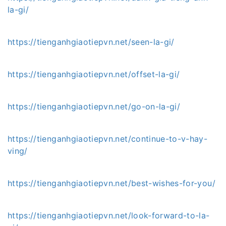
la-gi/
https://tienganhgiaotiepvn.net/seen-la-gi/
https://tienganhgiaotiepvn.net/offset-la-gi/
https://tienganhgiaotiepvn.net/go-on-la-gi/
https://tienganhgiaotiepvn.net/continue-to-v-hay-
ving/
https://tienganhgiaotiepvn.net/best-wishes-for-you/
https://tienganhgiaotiepvn.net/look-forward-to-la-