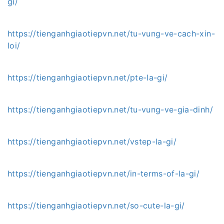
gi/
https://tienganhgiaotiepvn.net/tu-vung-ve-cach-xin-
loi/
https://tienganhgiaotiepvn.net/pte-la-gi/
https://tienganhgiaotiepvn.net/tu-vung-ve-gia-dinh/
https://tienganhgiaotiepvn.net/vstep-la-gi/
https://tienganhgiaotiepvn.net/in-terms-of-la-gi/
https://tienganhgiaotiepvn.net/so-cute-la-gi/