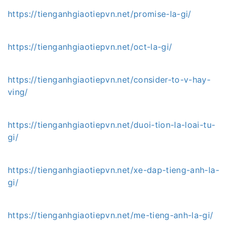
https://tienganhgiaotiepvn.net/promise-la-gi/
https://tienganhgiaotiepvn.net/oct-la-gi/
https://tienganhgiaotiepvn.net/consider-to-v-hay-
ving/
https://tienganhgiaotiepvn.net/duoi-tion-la-loai-tu-
gi/
https://tienganhgiaotiepvn.net/xe-dap-tieng-anh-la-
gi/
https://tienganhgiaotiepvn.net/me-tieng-anh-la-gi/