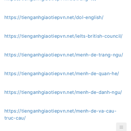
https://tienganhgiaotiepvn.net/dol-english/
https://tienganhgiaotiepvn.net/ielts-british-council/
https://tienganhgiaotiepvn.net/menh-de-trang-ngu/
https://tienganhgiaotiepvn.net/menh-de-quan-he/
https://tienganhgiaotiepvn.net/menh-de-danh-ngu/
https://tienganhgiaotiepvn.net/menh-de-va-cau-
truc-cau/