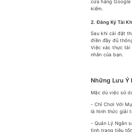
cửa hàng Google 
kiếm.
2. Đăng Ký Tài 
Sau khi cài đặt 
điền đầy đủ thông
Việc xác thực tài
nhân của bạn.
Những Lưu Ý 
Mặc dù việc sử dụ
- Chỉ Chơi Với Mụ
là hình thức giải tr
- Quản Lý Ngân sá
tình trạng tiêu t