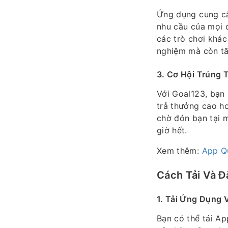
Ứng dụng cung cấp
nhu cầu của mọi đ
các trò chơi khác
nghiệm mà còn tă
3. Cơ Hội Trúng
Với Goal123, bạn
trả thưởng cao hơ
chờ đón bạn tại m
giờ hết.
Xem thêm:
App Qu
Cách Tải Và Đ
1. Tải Ứng Dụng 
Bạn có thể tải Ap