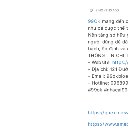
7 MONTHS AGO
99OK
mang đến ch
như cá cược thể t
Nền tảng sở hữu g
người dùng dễ dà
bạch, ổn định và 
THÔNG TIN CHI T
- Website:
https:
- Địa chỉ: 121 Đ
- Email: 99okbi
- Hotline: 09689
#99ok #nhacai99
https://que.u.no
https://www.ameb