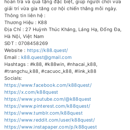
hoàn trả và quà tặng đặc biệt, giúp người chơi vừa
giải trí vừa gia tăng cơ hội chiến thắng mỗi ngày.
Thông tin liên hệ :
Thương Hiệu : K88
Địa Chỉ : 27 Huỳnh Thúc Kháng, Láng Hạ, Đống Đa,
Hà Nội, Việt Nam
SĐT : 0708458269
Website :
https://k88.quest/
Email :
k88.quest@gmail.com
Hashtags : #k88, #k88win, #nhacai_k88,
#trangchu_k88, #cacuoc_k88, #link_k88
Socials:
https://www.facebook.com/k88quest/
https://x.com/k88quest
https://www.youtube.com/@k88quest
https://www.pinterest.com/k88quest/
https://www.tumblr.com/k88quest
https://www.reddit.com/user/k88quest/
https://www.instapaper.com/p/k88quest