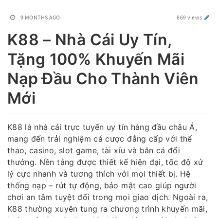
9 MONTHS AGO
869 views
K88 – Nhà Cái Uy Tín,
Tặng 100% Khuyến Mãi
Nạp Đầu Cho Thành Viên
Mới
K88 là nhà cái trực tuyến uy tín hàng đầu châu Á,
mang đến trải nghiệm cá cược đẳng cấp với thể
thao, casino, slot game, tài xỉu và bắn cá đổi
thưởng. Nền tảng được thiết kế hiện đại, tốc độ xử
lý cực nhanh và tương thích với mọi thiết bị. Hệ
thống nạp – rút tự động, bảo mật cao giúp người
chơi an tâm tuyệt đối trong mọi giao dịch. Ngoài ra,
K88 thường xuyên tung ra chương trình khuyến mãi,