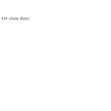
 khi chưa được