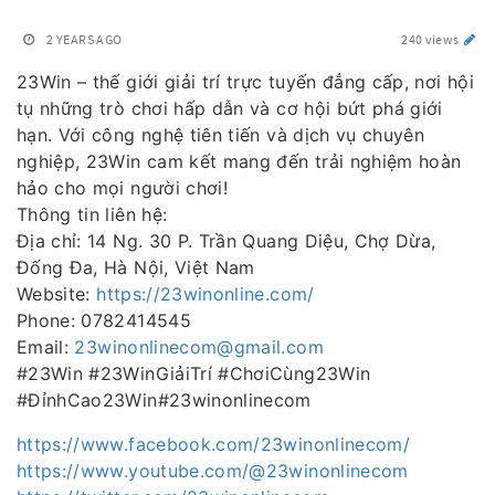
2 YEARS AGO
240 views
23Win – thế giới giải trí trực tuyến đẳng cấp, nơi hội
tụ những trò chơi hấp dẫn và cơ hội bứt phá giới
hạn. Với công nghệ tiên tiến và dịch vụ chuyên
nghiệp, 23Win cam kết mang đến trải nghiệm hoàn
hảo cho mọi người chơi!
Thông tin liên hệ:
Địa chỉ: 14 Ng. 30 P. Trần Quang Diệu, Chợ Dừa,
Đống Đa, Hà Nội, Việt Nam
Website:
https://23winonline.com/
Phone: 0782414545
Email:
23winonlinecom@gmail.com
#23Win #23WinGiảiTrí #ChơiCùng23Win
#ĐỉnhCao23Win#23winonlinecom
https://www.facebook.com/23winonlinecom/
https://www.youtube.com/@23winonlinecom