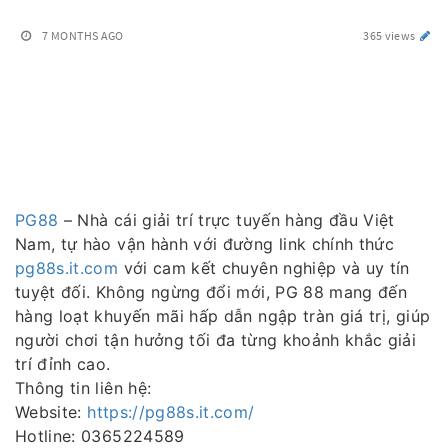
7 MONTHS AGO
365 views
PG88
– Nhà cái giải trí trực tuyến hàng đầu Việt
Nam, tự hào vận hành với đường link chính thức
pg88s.it.com
với cam kết chuyên nghiệp và uy tín
tuyệt đối. Không ngừng đổi mới, PG 88 mang đến
hàng loạt khuyến mãi hấp dẫn ngập tràn giá trị, giúp
người chơi tận hưởng tối đa từng khoảnh khắc giải
trí đỉnh cao.
Thông tin liên hệ:
Website:
https://pg88s.it.com/
Hotline: 0365224589