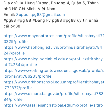
Địa chỉ: 1A Hùng Vương, Phường 4, Quận 5, Thành
phố Hồ Chí Minh, Việt Nam
Email:
Supportpg88@gmail.com
#pg88 #pg 88 #Đăng ký pg88 #pg88 uy tín #nhà
cái pg88
https://www.maycontorres.com/profile/sitirohayati71
3229/profile
https://www.haphong.edu.vn/profile/sitirohayati784
247/profile
https://www.colegiodelabici.edu.co/profile/sitirohay
ati742544/profile
https://www.workingtontowncouncil.gov.uk/profile/s
itirohayati786233/profile
https://www.orkhonschool.edu.mn/profile/sitirohayat
i772877/profile
https://www.cimurc.ba.gov.br/profile/sitirohayati783
84/profile
https://www.lasallesancristobal.edu.mx/profile/sitiro