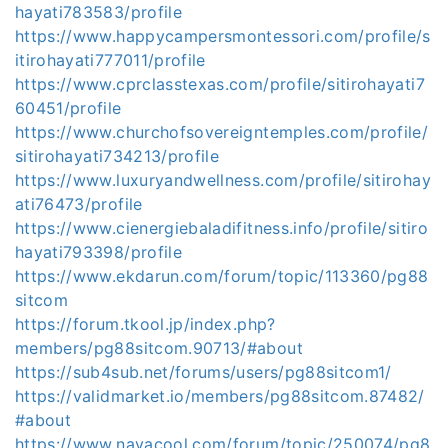
hayati783583/profile
https://www.happycampersmontessori.com/profile/s
itirohayati777011/profile
https://www.cprclasstexas.com/profile/sitirohayati7
60451/profile
https://www.churchofsovereigntemples.com/profile/
sitirohayati734213/profile
https://www.luxuryandwellness.com/profile/sitirohay
ati76473/profile
https://www.cienergiebaladifitness.info/profile/sitiro
hayati793398/profile
https://www.ekdarun.com/forum/topic/113360/pg88
sitcom
https://forum.tkool.jp/index.php?
members/pg88sitcom.90713/#about
https://sub4sub.net/forums/users/pg88sitcom1/
https://validmarket.io/members/pg88sitcom.87482/
#about
https://www.navacool.com/forum/topic/250074/pg8